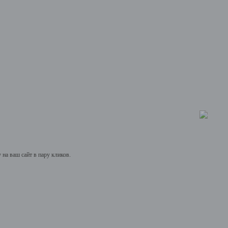
на ваш сайт в пару кликов.