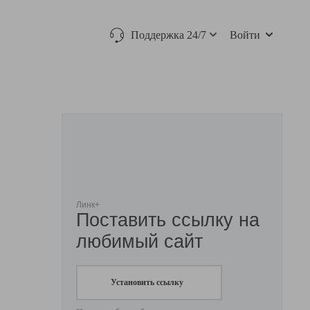
Поддержка 24/7
Войти
Линк+
Поставить ссылку на
любимый сайт
Установить ссылку