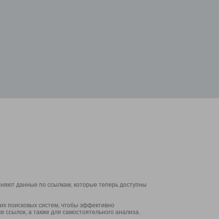
аняют данные по ссылкам, которые теперь доступны
их поисковых систем, чтобы эффективно
е ссылок, а также для самостоятельного анализа.