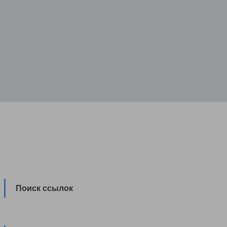
Поиск ссылок