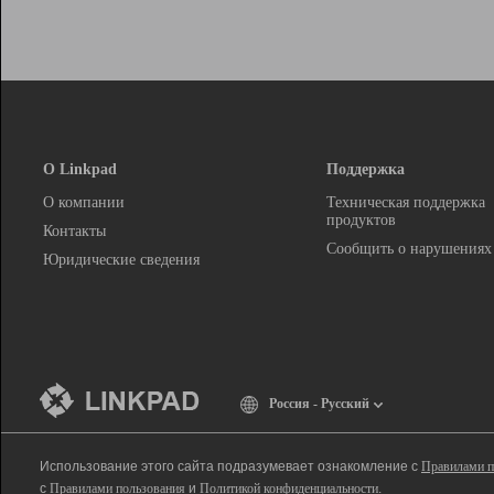
О Linkpad
Поддержка
О компании
Техническая поддержка
продуктов
Контакты
Сообщить о нарушениях
Юридические сведения
Россия - Русский
Использование этого сайта подразумевает ознакомление с
Правилами п
с
Правилами пользования
и
Политикой конфиденциальности
.