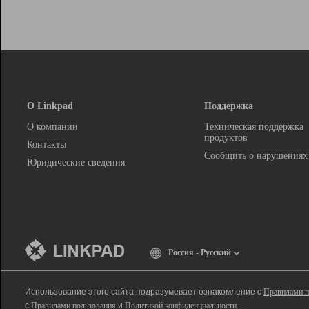
О Linkpad
Поддержка
О компании
Техническая поддержка
продуктов
Контакты
Сообщить о нарушениях
Юридические сведения
Россия - Русский
Использование этого сайта подразумевает ознакомление с
Правилами п
с
Правилами пользования
и
Политикой конфиденциальности
.