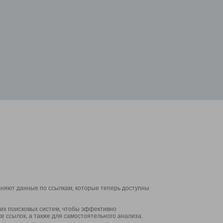
аняют данные по ссылкам, которые теперь доступны
их поисковых систем, чтобы эффективно
е ссылок, а также для самостоятельного анализа.