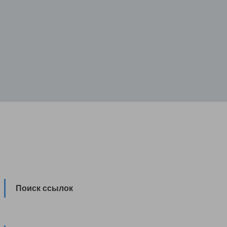
Поиск ссылок