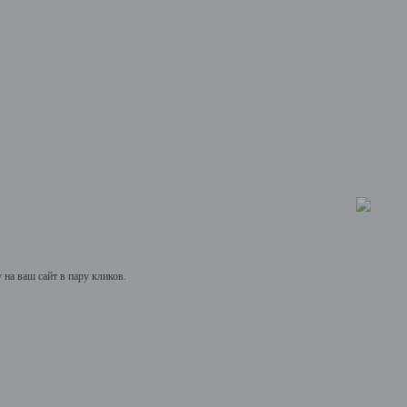
на ваш сайт в пару кликов.