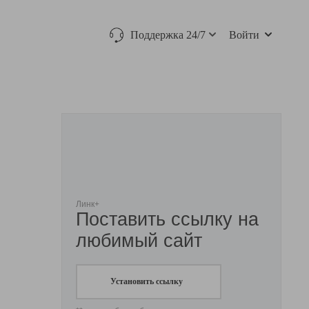
Поддержка 24/7
Войти
Линк+
Поставить ссылку на
любимый сайт
Установить ссылку