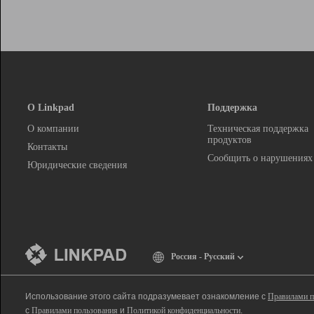
О Linkpad
Поддержка
О компании
Техническая поддержка
продуктов
Контакты
Сообщить о нарушениях
Юридические сведения
Россия - Русский
Использование этого сайта подразумевает ознакомление с
Правилами п
с
Правилами пользования
и
Политикой конфиденциальности
.