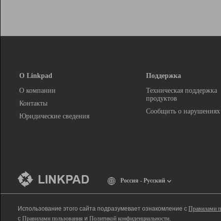
О Linkpad
Поддержка
О компании
Техническая поддержка
продуктов
Контакты
Сообщить о нарушениях
Юридические сведения
Россия - Русский
Использование этого сайта подразумевает ознакомление с
Правилами п
с
Правилами пользования
и
Политикой конфиденциальности
.