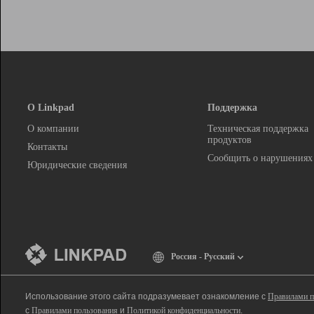
О Linkpad
Поддержка
О компании
Техническая поддержка
продуктов
Контакты
Сообщить о нарушениях
Юридические сведения
Россия - Русский
Использование этого сайта подразумевает ознакомление с
Правилами п
с
Правилами пользования
и
Политикой конфиденциальности
.