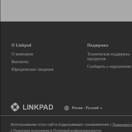
О Linkpad
Поддержка
О компании
Техническая поддержка
продуктов
Контакты
Сообщить о нарушениях
Юридические сведения
Россия - Русский
Использование этого сайта подразумевает ознакомление с
Правилами п
с
Правилами пользования
и
Политикой конфиденциальности
.