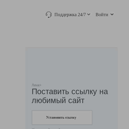
Поддержка 24/7
Войти
Линк+
Поставить ссылку на
любимый сайт
Установить ссылку