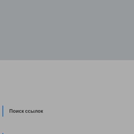
Поиск ссылок