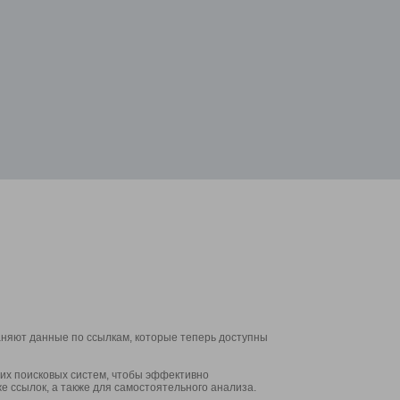
аняют данные по ссылкам, которые теперь доступны
их поисковых систем, чтобы эффективно
е ссылок, а также для самостоятельного анализа.