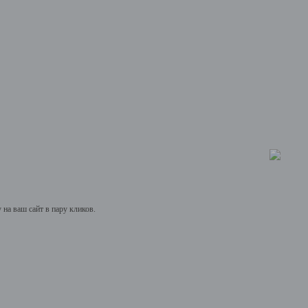
на ваш сайт в пару кликов.