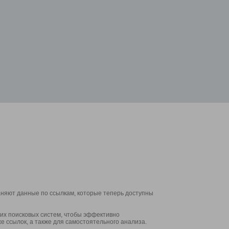
аняют данные по ссылкам, которые теперь доступны
их поисковых систем, чтобы эффективно
е ссылок, а также для самостоятельного анализа.