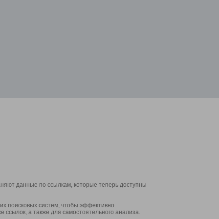
аняют данные по ссылкам, которые теперь доступны
их поисковых систем, чтобы эффективно
е ссылок, а также для самостоятельного анализа.