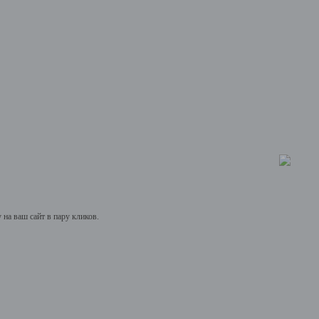
на ваш сайт в пару кликов.