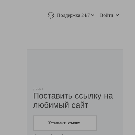
Поддержка 24/7
Войти
Линк+
Поставить ссылку на
любимый сайт
Установить ссылку