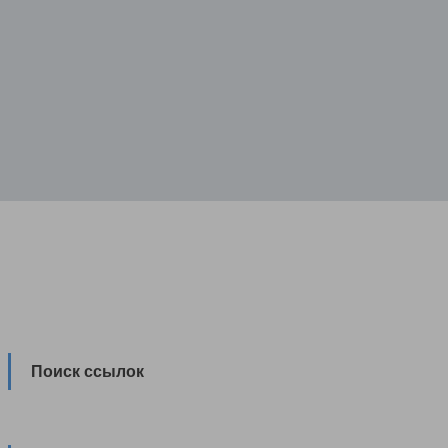
Поиск ссылок