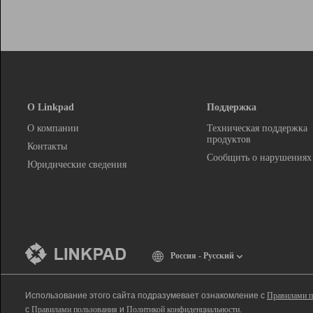
О Linkpad
Поддержка
О компании
Техническая поддержка
продуктов
Контакты
Сообщить о нарушениях
Юридические сведения
Россия - Русский
Использование этого сайта подразумевает ознакомление с
Правилами п
с
Правилами пользования
и
Политикой конфиденциальности
.