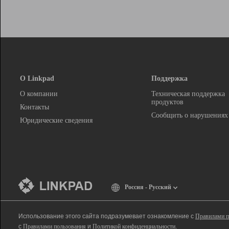
О Linkpad
Поддержка
О компании
Техническая поддержка
продуктов
Контакты
Сообщить о нарушениях
Юридические сведения
Россия - Русский
Использование этого сайта подразумевает ознакомление с
Правилами п
с
Правилами пользования
и
Политикой конфиденциальности
.