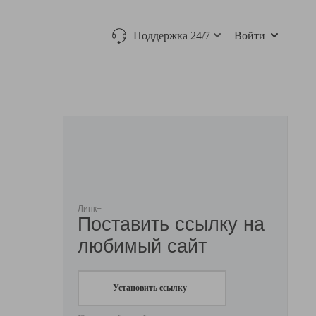
Поддержка 24/7
Войти
Линк+
Поставить ссылку на
любимый сайт
Установить ссылку