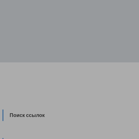
Поиск ссылок