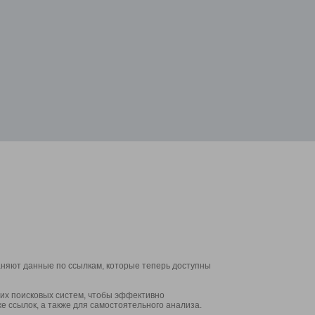
аняют данные по ссылкам, которые теперь доступны
их поисковых систем, чтобы эффективно
е ссылок, а также для самостоятельного анализа.