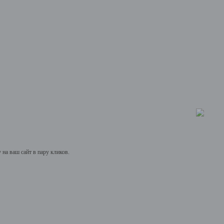
на ваш сайт в пару кликов.