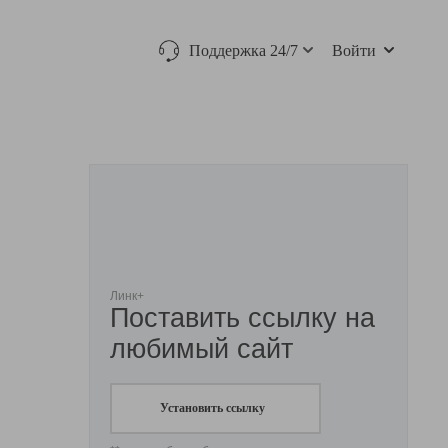
Поддержка 24/7
Войти
Линк+
Поставить ссылку на
любимый сайт
Установить ссылку