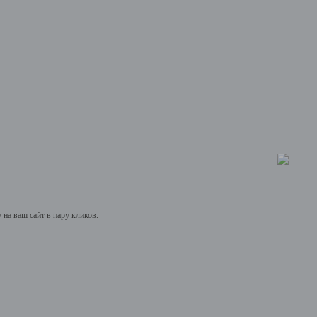
на ваш сайт в пару кликов.