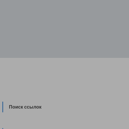
Поиск ссылок