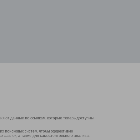
аняют данные по ссылкам, которые теперь доступны
их поисковых систем, чтобы эффективно
е ссылок, а также для самостоятельного анализа.