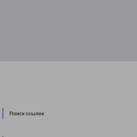
Поиск ссылок