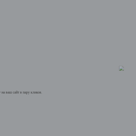
на ваш сайт в пару кликов.