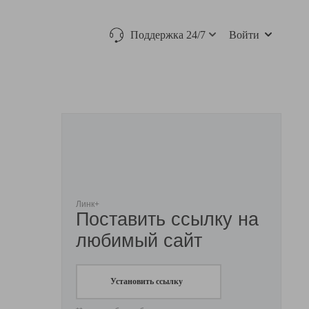
Поддержка 24/7
Войти
Линк+
Поставить ссылку на
любимый сайт
Установить ссылку