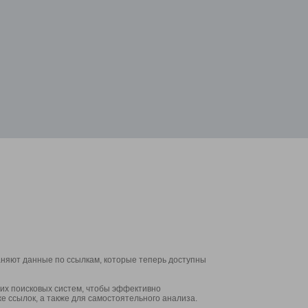
аняют данные по ссылкам, которые теперь доступны
их поисковых систем, чтобы эффективно
е ссылок, а также для самостоятельного анализа.