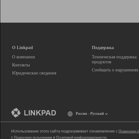
О Linkpad
Поддержка
О компании
Техническая поддержка
продуктов
Контакты
Сообщить о нарушениях
Юридические сведения
Россия - Русский
Использование этого сайта подразумевает ознакомление с
Правилами п
с
Правилами пользования
и
Политикой конфиденциальности
.