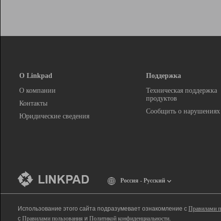
О Linkpad
Поддержка
О компании
Техническая поддержка
продуктов
Контакты
Сообщить о нарушениях
Юридические сведения
Россия - Русский
Использование этого сайта подразумевает ознакомление с
Правилами п
с
Правилами пользования
и
Политикой конфиденциальности
.