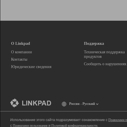
О Linkpad
Поддержка
О компании
Техническая поддержка
продуктов
Контакты
Сообщить о нарушениях
Юридические сведения
Россия - Русский
Использование этого сайта подразумевает ознакомление с
Правилами п
с
Правилами пользования
и
Политикой конфиденциальности
.