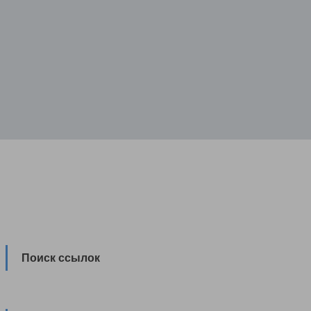
Поиск ссылок