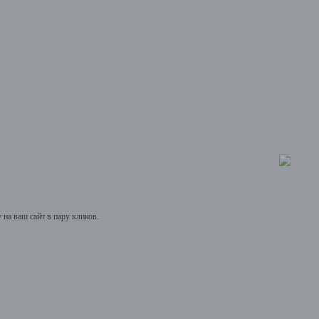
на ваш сайт в пару кликов.