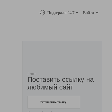
Поддержка 24/7
Войти
Линк+
Поставить ссылку на
любимый сайт
Установить ссылку