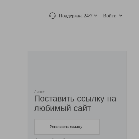
Поддержка 24/7
Войти
Линк+
Поставить ссылку на
любимый сайт
Установить ссылку