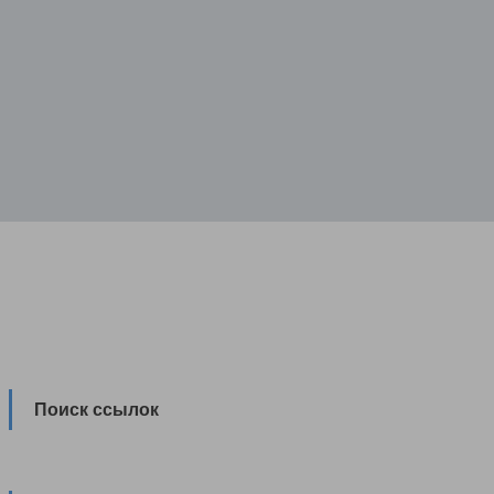
Поиск ссылок