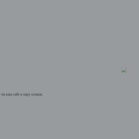
на ваш сайт в пару кликов.