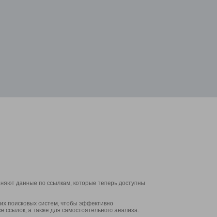
аняют данные по ссылкам, которые теперь доступны
их поисковых систем, чтобы эффективно
е ссылок, а также для самостоятельного анализа.