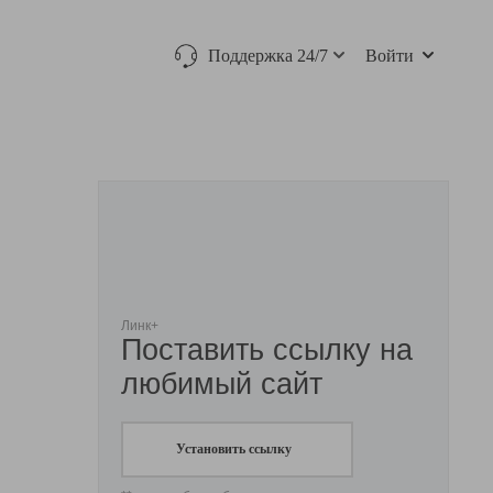
Поддержка 24/7
Войти
Линк+
Поставить ссылку на
любимый сайт
Установить ссылку