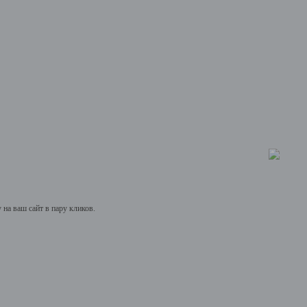
на ваш сайт в пару кликов.