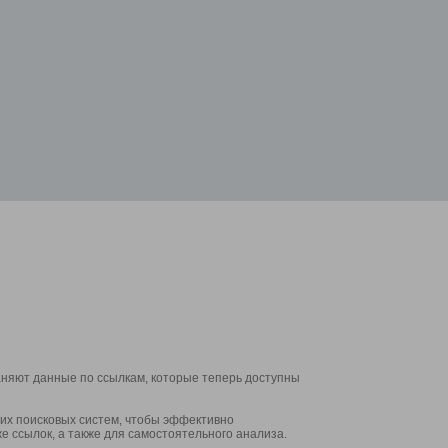
аняют данные по ссылкам, которые теперь доступны
их поисковых систем, чтобы эффективно
е ссылок, а также для самостоятельного анализа.