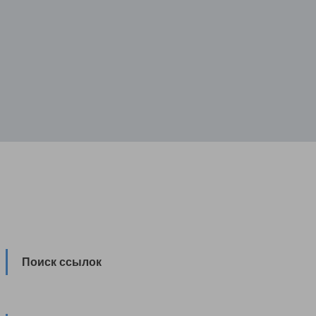
Поиск ссылок