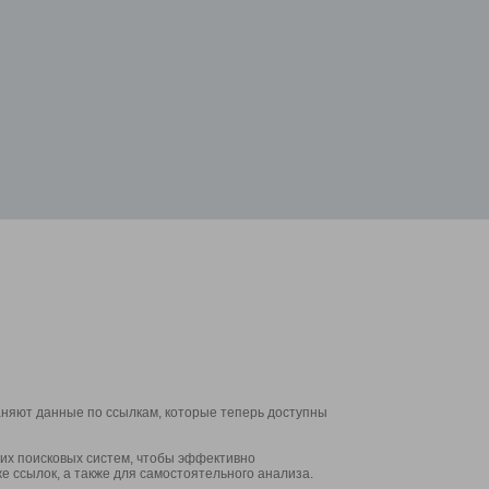
аняют данные по ссылкам, которые теперь доступны
их поисковых систем, чтобы эффективно
е ссылок, а также для самостоятельного анализа.