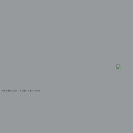
на ваш сайт в пару кликов.