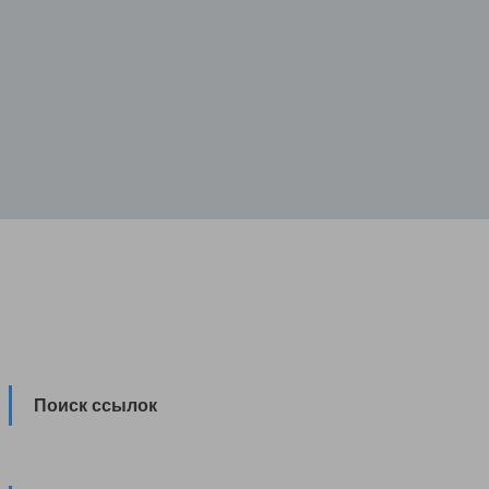
Поиск ссылок