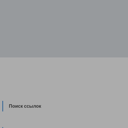
Поиск ссылок