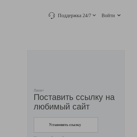
Поддержка 24/7
Войти
Линк+
Поставить ссылку на
любимый сайт
Установить ссылку