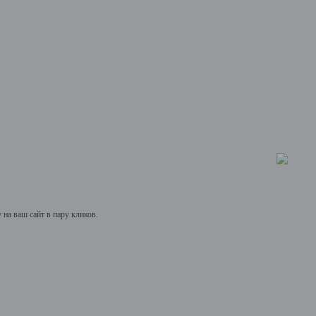
на ваш сайт в пару кликов.