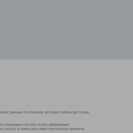
аняют данные по ссылкам, которые теперь доступны
их поисковых систем, чтобы эффективно
е ссылок, а также для самостоятельного анализа.