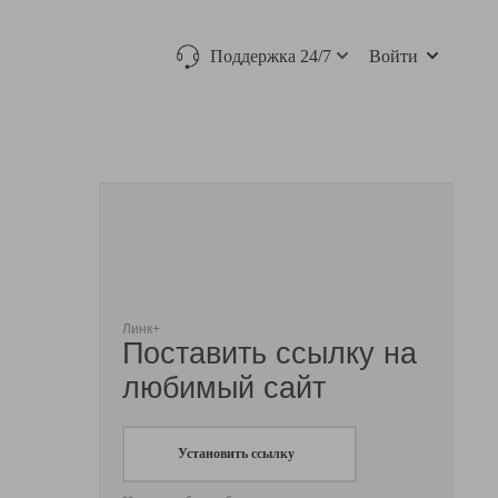
Поддержка 24/7
Войти
Линк+
Поставить ссылку на
любимый сайт
Установить ссылку