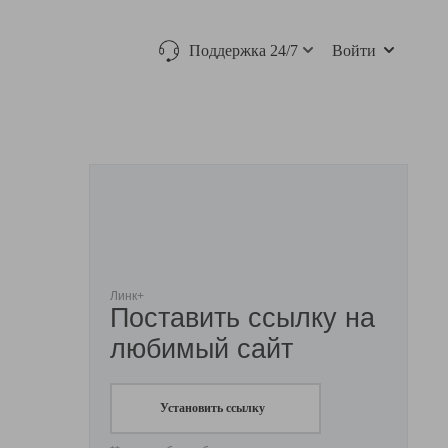
Поддержка 24/7
Войти
Линк+
Поставить ссылку на
любимый сайт
Установить ссылку