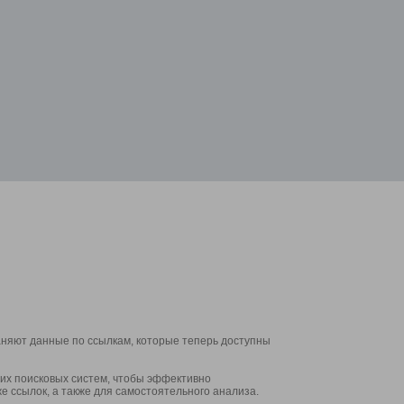
аняют данные по ссылкам, которые теперь доступны
их поисковых систем, чтобы эффективно
е ссылок, а также для самостоятельного анализа.