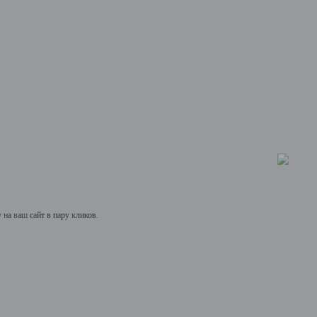
на ваш сайт в пару кликов.