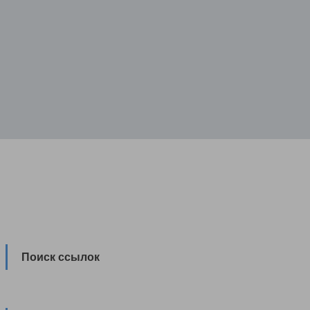
Поиск ссылок