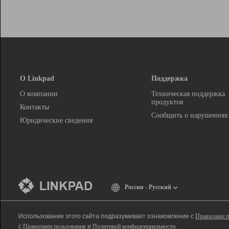
О Linkpad
Поддержка
О компании
Техническая поддержка
продуктов
Контакты
Сообщить о нарушениях
Юридические сведения
Россия - Русский
Использование этого сайта подразумевает ознакомление с
Правилами п
с
Правилами пользования
и
Политикой конфиденциальности
.