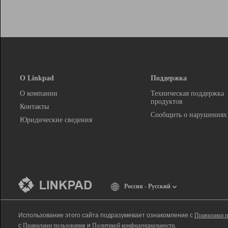
О Linkpad
Поддержка
О компании
Техническая поддержка
продуктов
Контакты
Сообщить о нарушениях
Юридические сведения
Россия - Русский
Использование этого сайта подразумевает ознакомление с
Правилами п
с
Правилами пользования
и
Политикой конфиденциальности
.