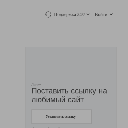
Поддержка 24/7
Войти
Линк+
Поставить ссылку на
любимый сайт
Установить ссылку