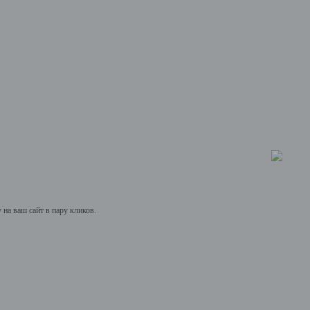
на ваш сайт в пару кликов.