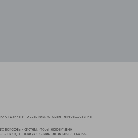
аняют данные по ссылкам, которые теперь доступны
их поисковых систем, чтобы эффективно
е ссылок, а также для самостоятельного анализа.