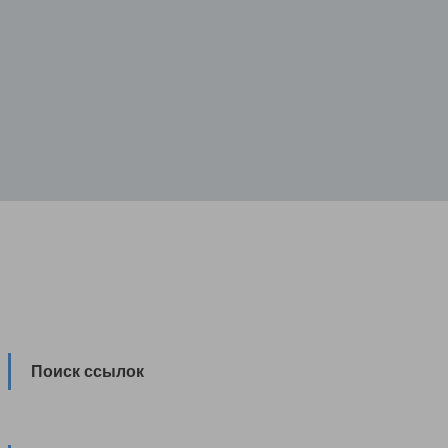
Поиск ссылок