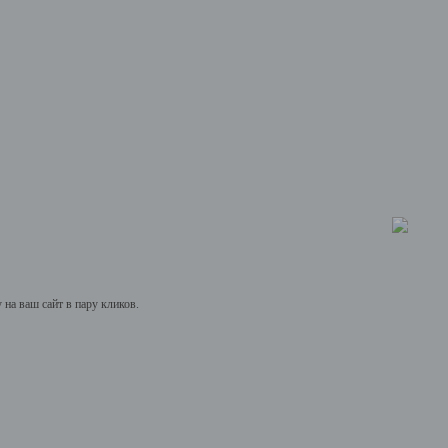
на ваш сайт в пару кликов.