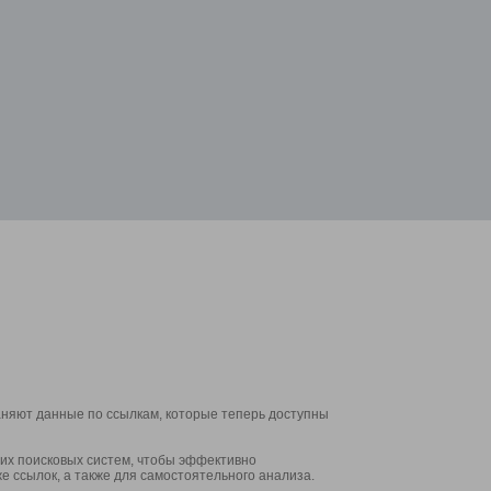
аняют данные по ссылкам, которые теперь доступны
их поисковых систем, чтобы эффективно
е ссылок, а также для самостоятельного анализа.