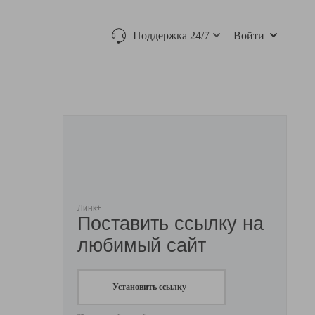
Поддержка 24/7
Войти
Линк+
Поставить ссылку на
любимый сайт
Установить ссылку