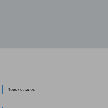
Поиск ссылок