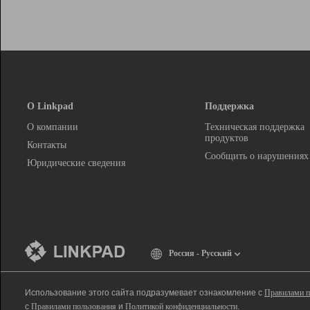
О Linkpad
Поддержка
О компании
Техническая поддержка
продуктов
Контакты
Сообщить о нарушениях
Юридические сведения
Россия - Русский
Использование этого сайта подразумевает ознакомление с
Правилами п
с
Правилами пользования
и
Политикой конфиденциальности
.