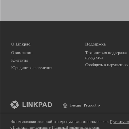
О Linkpad
Поддержка
О компании
Техническая поддержка
продуктов
Контакты
Сообщить о нарушениях
Юридические сведения
Россия - Русский
Использование этого сайта подразумевает ознакомление с
Правилами п
с
Правилами пользования
и
Политикой конфиденциальности
.