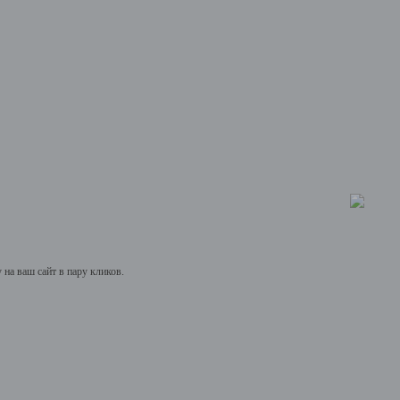
на ваш сайт в пару кликов.