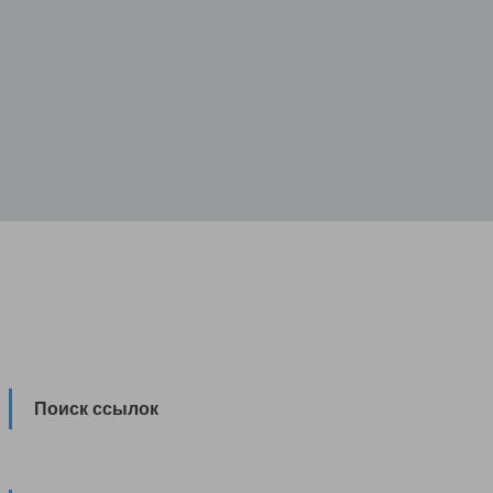
Поиск ссылок