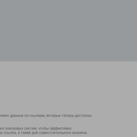
аняют данные по ссылкам, которые теперь доступны
их поисковых систем, чтобы эффективно
е ссылок, а также для самостоятельного анализа.