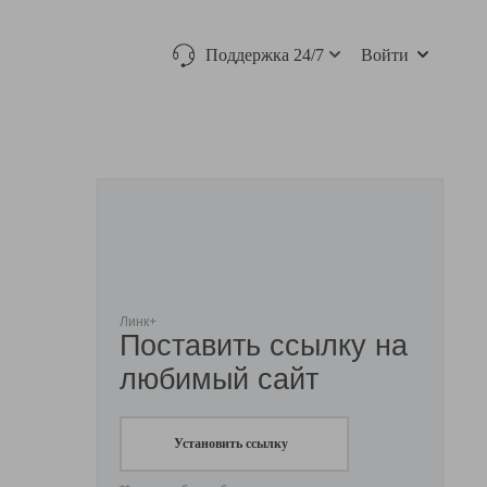
Поддержка 24/7
Войти
Линк+
Поставить ссылку на
любимый сайт
Установить ссылку