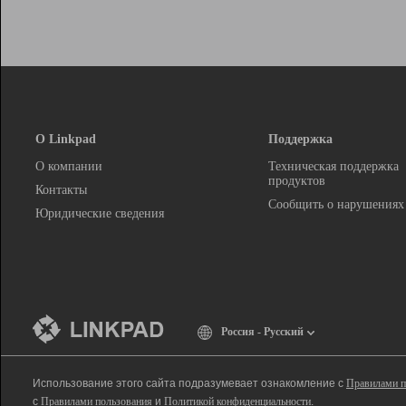
О Linkpad
Поддержка
О компании
Техническая поддержка
продуктов
Контакты
Сообщить о нарушениях
Юридические сведения
Россия - Русский
Использование этого сайта подразумевает ознакомление с
Правилами п
с
Правилами пользования
и
Политикой конфиденциальности
.