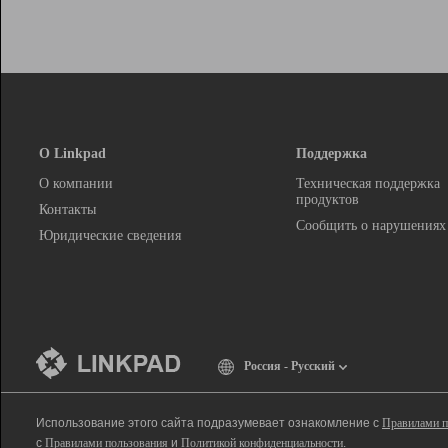
О Linkpad
Поддержка
О компании
Техническая поддержка
продуктов
Контакты
Сообщить о нарушениях
Юридические сведения
Россия - Русский
Использование этого сайта подразумевает ознакомление с
Правилами п
с
Правилами пользования
и
Политикой конфиденциальности
.