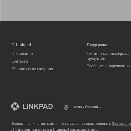
О Linkpad
Поддержка
О компании
Техническая поддержка
продуктов
Контакты
Сообщить о нарушениях
Юридические сведения
Россия - Русский
Использование этого сайта подразумевает ознакомление с
Правилами п
с
Правилами пользования
и
Политикой конфиденциальности
.