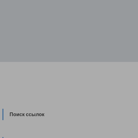
Поиск ссылок