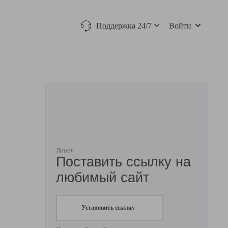
Поддержка 24/7
Войти
Линк+
Поставить ссылку на
любимый сайт
Установить ссылку