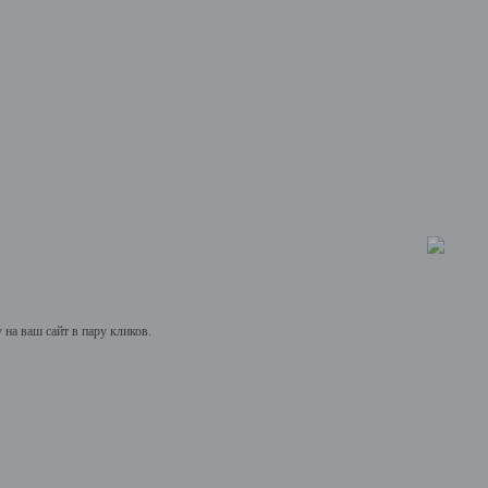
на ваш сайт в пару кликов.