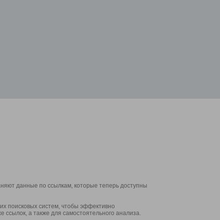
аняют данные по ссылкам, которые теперь доступны
их поисковых систем, чтобы эффективно
е ссылок, а также для самостоятельного анализа.