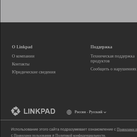
О Linkpad
Поддержка
О компании
Техническая поддержка
продуктов
Контакты
Сообщить о нарушениях
Юридические сведения
Россия - Русский
Использование этого сайта подразумевает ознакомление с
Правилами п
с
Правилами пользования
и
Политикой конфиденциальности
.