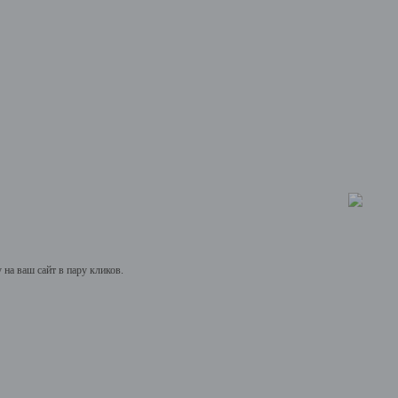
на ваш сайт в пару кликов.