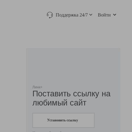
Поддержка 24/7
Войти
Линк+
Поставить ссылку на
любимый сайт
Установить ссылку