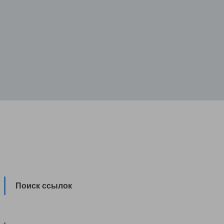
Поиск ссылок