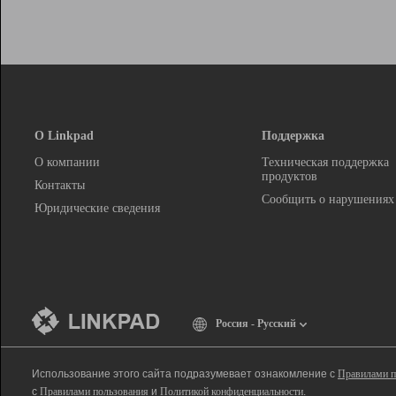
О Linkpad
Поддержка
О компании
Техническая поддержка
продуктов
Контакты
Сообщить о нарушениях
Юридические сведения
Россия - Русский
Использование этого сайта подразумевает ознакомление с
Правилами п
с
Правилами пользования
и
Политикой конфиденциальности
.