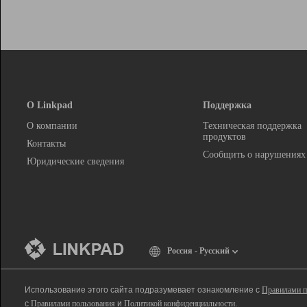
О Linkpad
Поддержка
О компании
Техническая поддержка
продуктов
Контакты
Сообщить о нарушениях
Юридические сведения
Россия - Русский
Использование этого сайта подразумевает ознакомление с
Правилами п
с
Правилами пользования
и
Политикой конфиденциальности
.