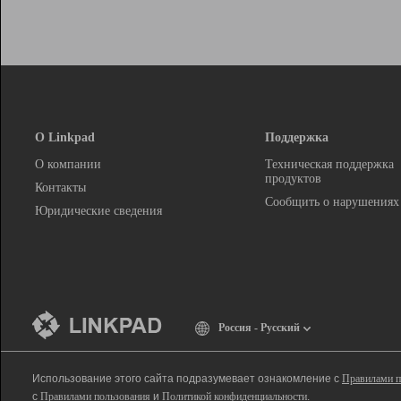
О Linkpad
Поддержка
О компании
Техническая поддержка
продуктов
Контакты
Сообщить о нарушениях
Юридические сведения
Россия - Русский
Использование этого сайта подразумевает ознакомление с
Правилами п
с
Правилами пользования
и
Политикой конфиденциальности
.