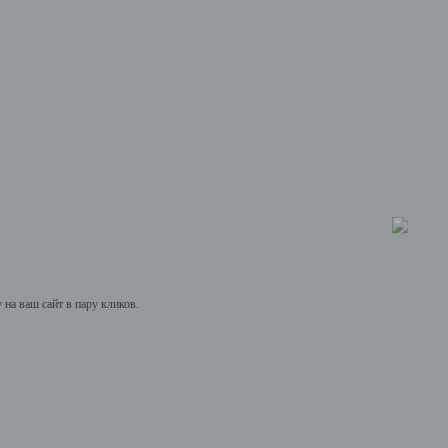
на ваш сайт в пару кликов.