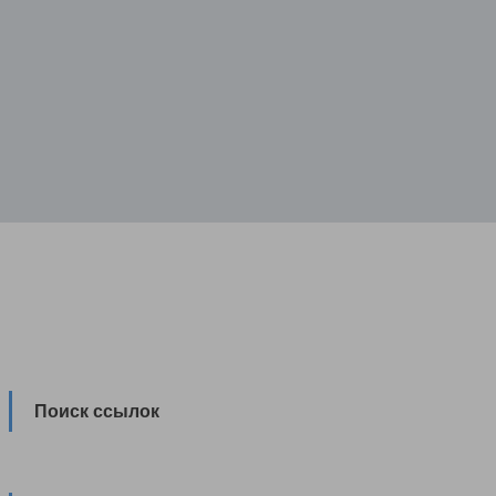
Поиск ссылок