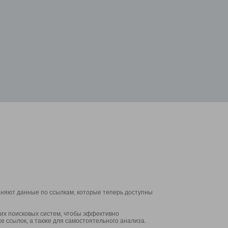
аняют данные по ссылкам, которые теперь доступны
их поисковых систем, чтобы эффективно
е ссылок, а также для самостоятельного анализа.