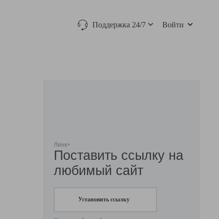
Поддержка 24/7
Войти
Линк+
Поставить ссылку на
любимый сайт
Установить ссылку