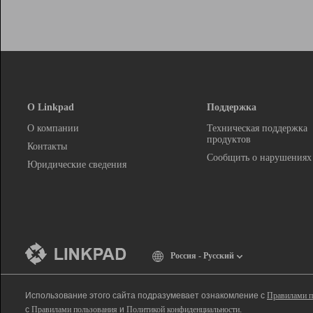
О Linkpad
Поддержка
О компании
Техническая поддержка
продуктов
Контакты
Сообщить о нарушениях
Юридические сведения
Россия - Русский
Использование этого сайта подразумевает ознакомление с
Правилами п
с
Правилами пользования
и
Политикой конфиденциальности
.