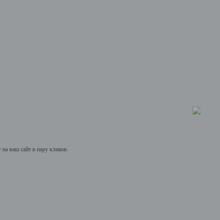
на ваш сайт в пару кликов.