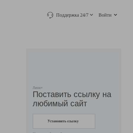
Поддержка 24/7
Войти
Линк+
Поставить ссылку на
любимый сайт
Установить ссылку