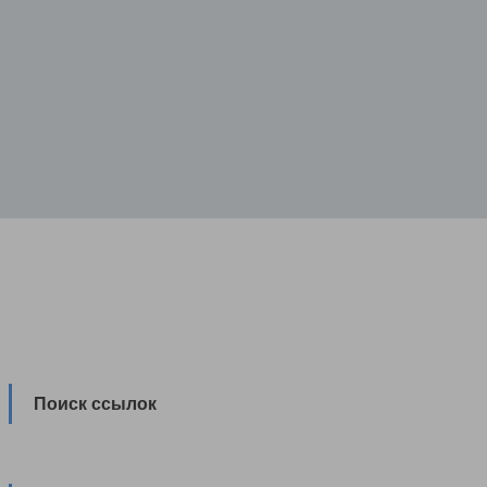
Поиск ссылок