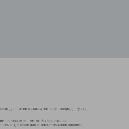
аняют данные по ссылкам, которые теперь доступны
их поисковых систем, чтобы эффективно
е ссылок, а также для самостоятельного анализа.