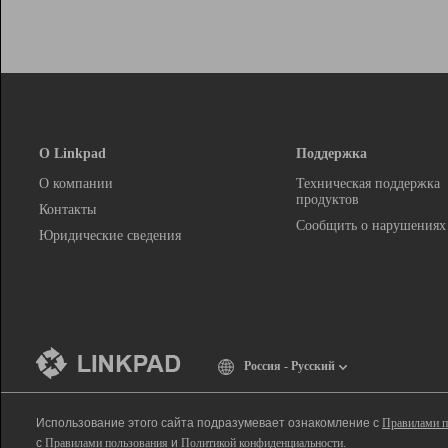
О Linkpad
Поддержка
О компании
Техническая поддержка
продуктов
Контакты
Сообщить о нарушениях
Юридические сведения
Россия - Русский
Использование этого сайта подразумевает ознакомление с
Правилами п
с
Правилами пользования
и
Политикой конфиденциальности
.