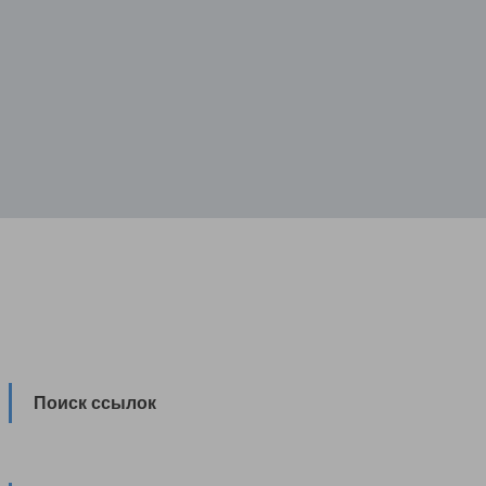
Поиск ссылок