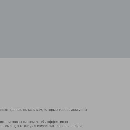
аняют данные по ссылкам, которые теперь доступны
их поисковых систем, чтобы эффективно
е ссылок, а также для самостоятельного анализа.