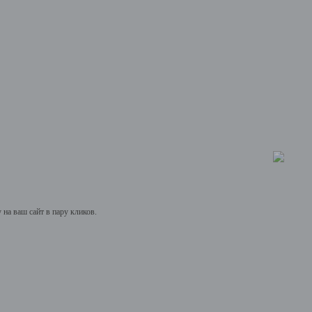
на ваш сайт в пару кликов.