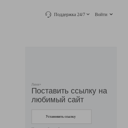
Поддержка 24/7
Войти
Линк+
Поставить ссылку на
любимый сайт
Установить ссылку