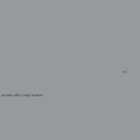
на ваш сайт в пару кликов.