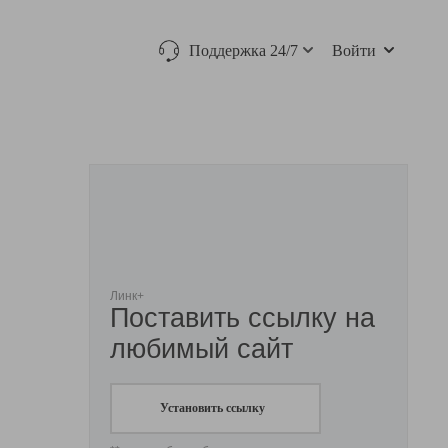
Поддержка 24/7
Войти
Линк+
Поставить ссылку на
любимый сайт
Установить ссылку