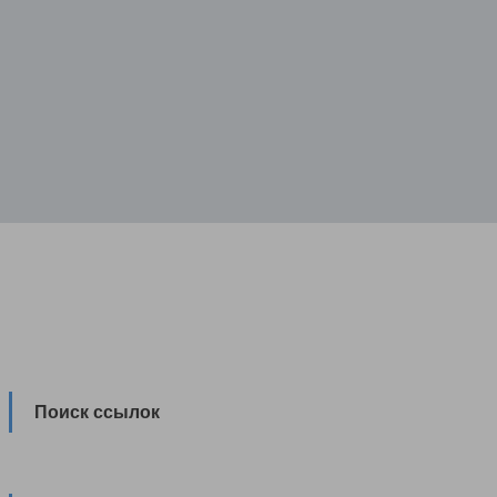
Поиск ссылок