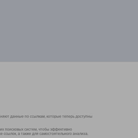
аняют данные по ссылкам, которые теперь доступны
их поисковых систем, чтобы эффективно
е ссылок, а также для самостоятельного анализа.