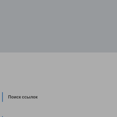
Поиск ссылок