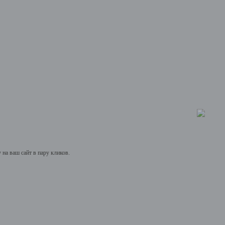
на ваш сайт в пару кликов.