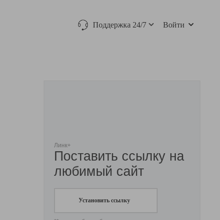
Поддержка 24/7
Войти
Линк+
Поставить ссылку на
любимый сайт
Установить ссылку