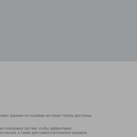
аняют данные по ссылкам, которые теперь доступны
их поисковых систем, чтобы эффективно
е ссылок, а также для самостоятельного анализа.