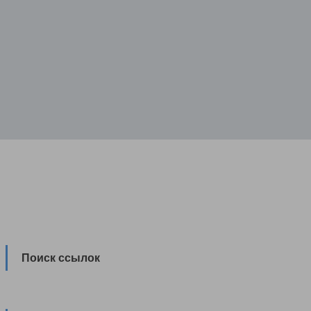
Поиск ссылок